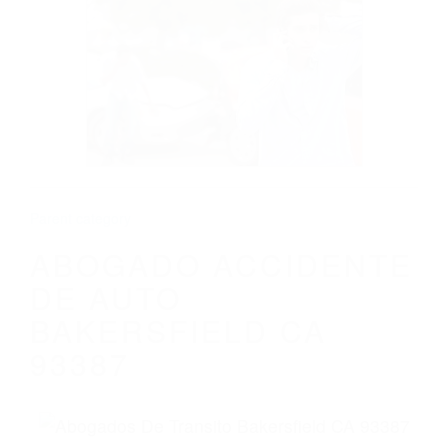
CALIFORNIA
ABOGADO ACCIDENTE DE AUTO
BAKERSFIELD CA 93387