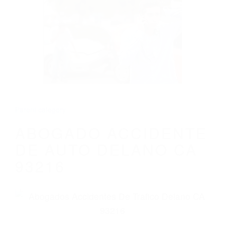
CALIFORNIA
ABOGADO ACCIDENTE DE AUTO
DELANO CA 93216