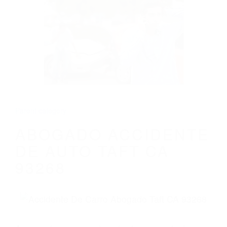
CALIFORNIA
ABOGADO ACCIDENTE DE AUTO TAFT
CA 93268