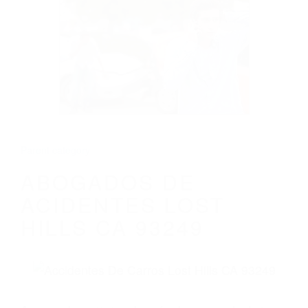
CALIFORNIA
ABOGADOS DE ACIDENTES LOST HILLS
CA 93249