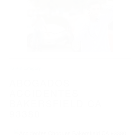
CALIFORNIA
ABOGADOS ACCIDENTES BAKERSFIELD
CA 93380