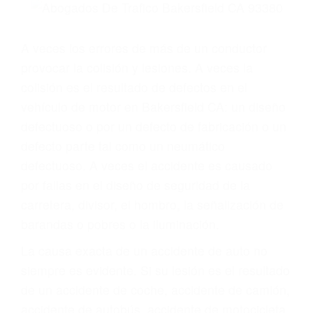
Parent category
ABOGADOS DE
ACCIDENTES DE
TRAFICO
BAKERSFIELD CA
93380
A veces los errores de más de un conductor
provocar la colisión y lesiones. A veces la
colisión es el resultado de defectos en el
vehículo de motor en Bakersfield CA: un diseño
defectuoso o por un defecto de fabricación o un