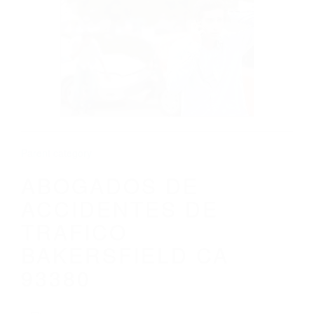
CALIFORNIA
ABOGADOS DE ACCIDENTES DE
TRAFICO BAKERSFIELD CA 93380