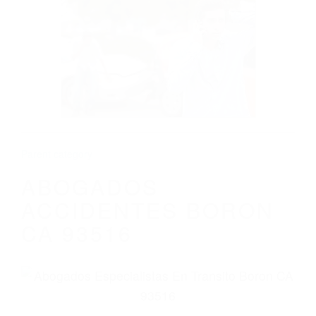
CALIFORNIA
ABOGADOS ACCIDENTES BORON CA
93516