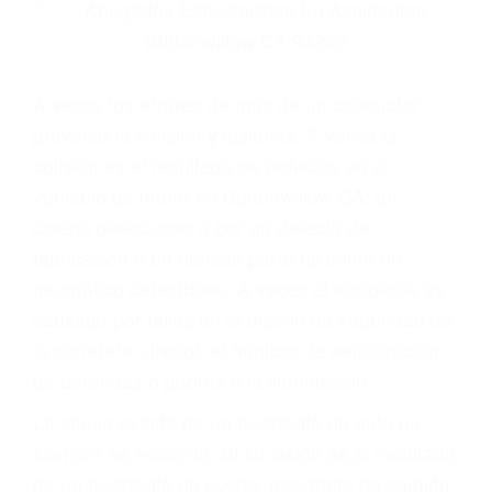
Parent category
ABOGADOS DE
ACCIDENTES DE
TRAFICO
BUTTONWILLOW CA
93206
A veces los errores de más de un conductor
provocar la colisión y lesiones. A veces la
colisión es el resultado de defectos en el
vehículo de motor en Buttonwillow CA: un