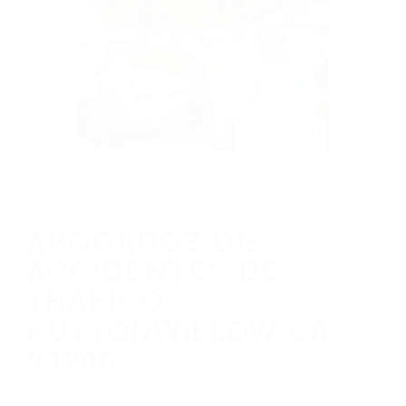
CALIFORNIA
ABOGADOS DE ACCIDENTES DE
TRAFICO BUTTONWILLOW CA 93206