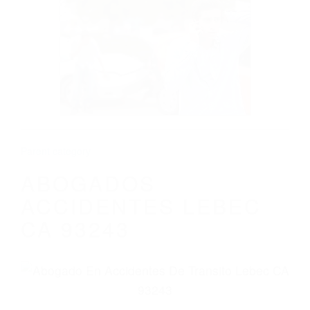
CALIFORNIA
ABOGADOS ACCIDENTES LEBEC CA
93243