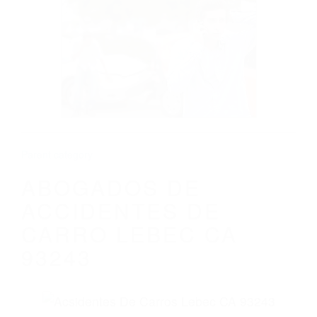
CALIFORNIA
ABOGADOS DE ACCIDENTES DE CARRO
LEBEC CA 93243