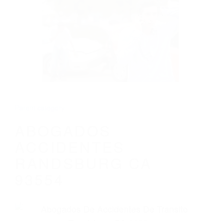
CALIFORNIA
ABOGADOS ACCIDENTES RANDSBURG
CA 93554