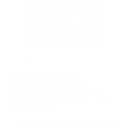
CALIFORNIA
ABOGADOS DE ACCIDENTES DE CARRO
BAKERSFIELD CA 93305