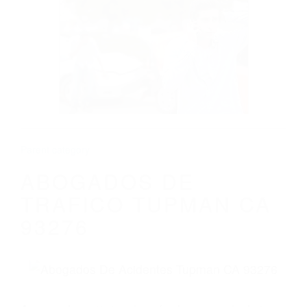
CALIFORNIA
ABOGADOS DE TRAFICO TUPMAN CA
93276