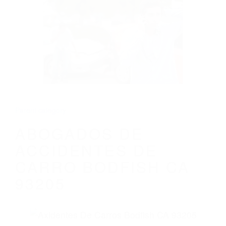
CALIFORNIA
ABOGADOS DE ACCIDENTES DE CARRO
BODFISH CA 93205