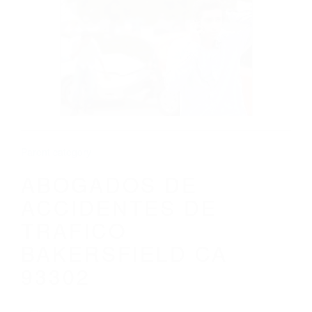
CALIFORNIA
ABOGADOS DE ACCIDENTES DE
TRAFICO BAKERSFIELD CA 93302