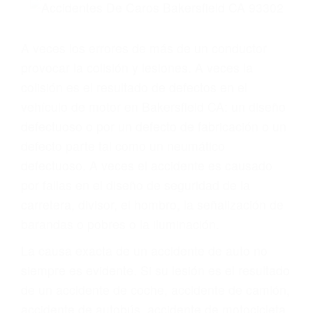
Parent category
ABOGADOS DE
ACCIDENTES DE
TRAFICO
BAKERSFIELD CA
93302
A veces los errores de más de un conductor
provocar la colisión y lesiones. A veces la
colisión es el resultado de defectos en el
vehículo de motor en Bakersfield CA: un diseño
defectuoso o por un defecto de fabricación o un