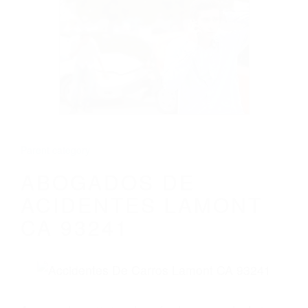
CALIFORNIA
ABOGADOS DE ACIDENTES LAMONT CA
93241