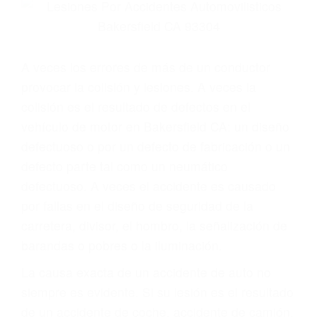
Parent category
ABOGADOS DE
ACCIDENTES DE
TRAFICO
BAKERSFIELD CA
93304
A veces los errores de más de un conductor
provocar la colisión y lesiones. A veces la
colisión es el resultado de defectos en el
vehículo de motor en Bakersfield CA: un diseño