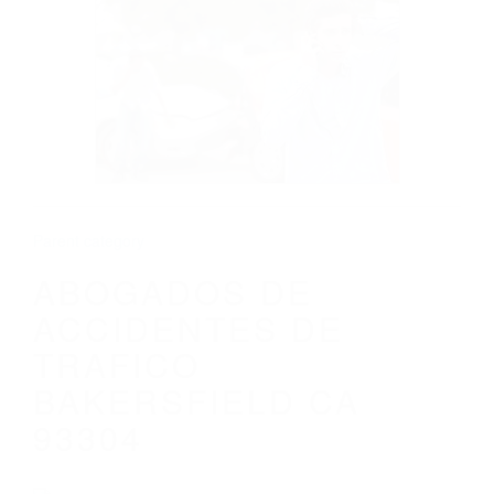
CALIFORNIA
ABOGADOS DE ACCIDENTES DE
TRAFICO BAKERSFIELD CA 93304