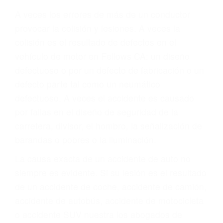
Parent category
ABOGADOS DE
ACIDENTES FELLOWS
CA 93224
A veces los errores de más de un conductor
provocar la colisión y lesiones. A veces la
colisión es el resultado de defectos en el
vehículo de motor en Fellows CA: un diseño
defectuoso o por un defecto de fabricación o un
defecto parte tal como un neumático