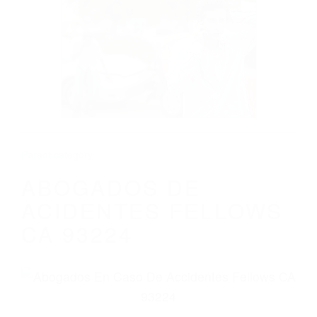
CALIFORNIA
ABOGADOS DE ACIDENTES FELLOWS
CA 93224