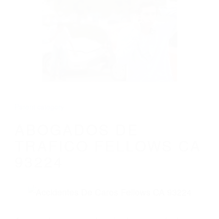
CALIFORNIA
ABOGADOS DE TRAFICO FELLOWS CA
93224