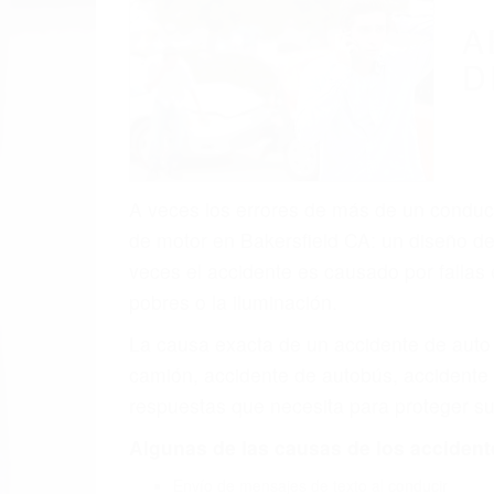
A
D
A veces los errores de más de un conducto
de motor en Bakersfield CA: un diseño de
veces el accidente es causado por fallas 
pobres o la iluminación.
La causa exacta de un accidente de auto 
camión, accidente de autobús, accidente
respuestas que necesita para proteger su
Algunas de las causas de los accidente
Envío de mensajes de texto al conducir