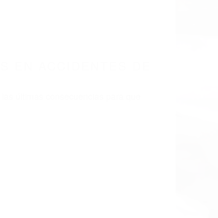
S EN ACCIDENTES DE
 las últimas consecuencias para que