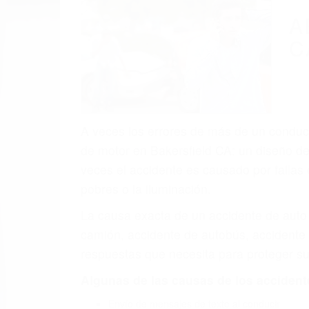
A
C
A veces los errores de más de un conducto
de motor en Bakersfield CA: un diseño de
veces el accidente es causado por fallas 
pobres o la iluminación.
La causa exacta de un accidente de auto 
camión, accidente de autobús, accidente
respuestas que necesita para proteger su
Algunas de las causas de los accidente
Envío de mensajes de texto al conducir