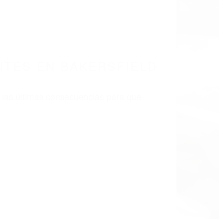
NTES EN BAKERSFIELD
 las últimas consecuencias para que