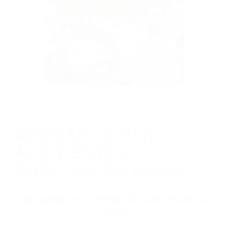
CALIFORNIA
ABOGADOS PARA ACCIDENTES
SHAFTER CA 93263