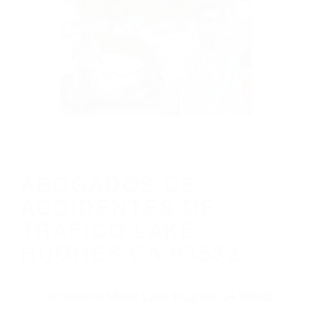
CALIFORNIA
ABOGADOS DE ACCIDENTES DE
TRAFICO LAKE HUGHES CA 93532