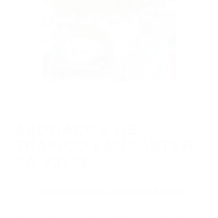
CALIFORNIA
ABOGADOS DE TRAFICO LANCASTER
CA 93536