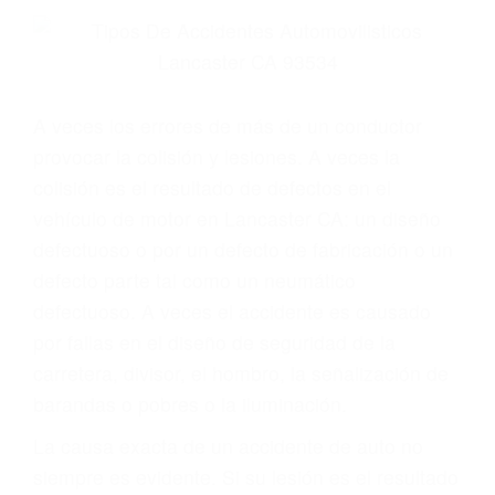
Parent category
ABOGADOS
ESPECIALISTAS EN
ACCIDENTES DE
TRAFICO LANCASTER
CA 93534
A veces los errores de más de un conductor
provocar la colisión y lesiones. A veces la
colisión es el resultado de defectos en el