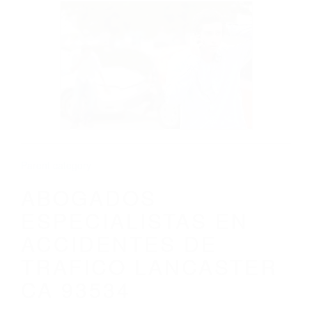
CALIFORNIA
ABOGADOS ESPECIALISTAS EN
ACCIDENTES DE TRAFICO LANCASTER
CA 93534