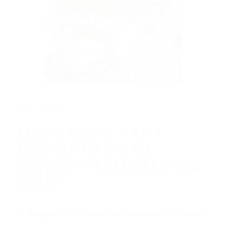
CALIFORNIA
ABOGADOS PARA ACCIDENTES DE
CARRO PALMDALE CA 93551