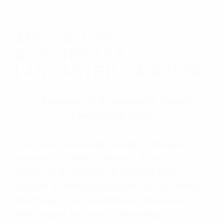
Parent category
ABOGADOS
ACCIDENTES
LANCASTER CA 93539
A veces los errores de más de un conductor
provocar la colisión y lesiones. A veces la
colisión es el resultado de defectos en el
vehículo de motor en Lancaster CA: un diseño
defectuoso o por un defecto de fabricación o un
defecto parte tal como un neumático