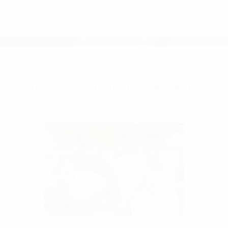
CALIFORNIA
ABOGADOS ACCIDENTES LANCASTER
CA 93539