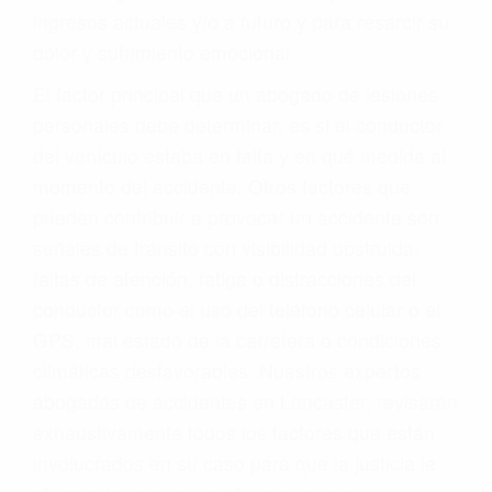
ingresos actuales y/o a futuro y para resarcir su
dolor y sufrimiento emocional.
El factor principal que un abogado de lesiones
personales debe determinar, es si el conductor
del vehículo estaba en falta y en qué medida al
momento del accidente. Otros factores que
pueden contribuir a provocar un accidente son
señales de tránsito con visibilidad obstruida,
faltas de atención, fatiga o distracciones del
conductor como el uso del teléfono celular o el
GPS, mal estado de la carretera o condiciones
climáticas desfavorables. Nuestros expertos
abogados de accidentes en Lancaster, revisarán
exhaustivamente todos los factores que están
involucrados en su caso para que la justicia le