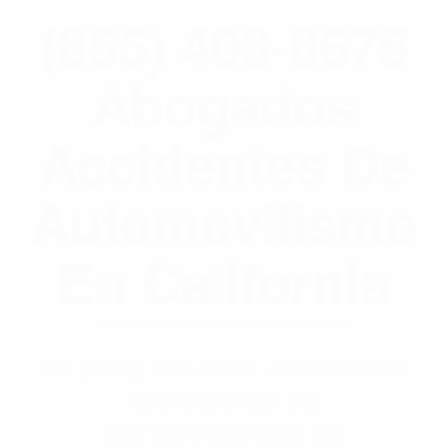
(855) 403-8675
Abogados
Accidentes De
Automovilismo
En California
BY
(855) 403-8675 ABOGADOS
ACCIDENTES DE
AUTOMOVILISMO EN