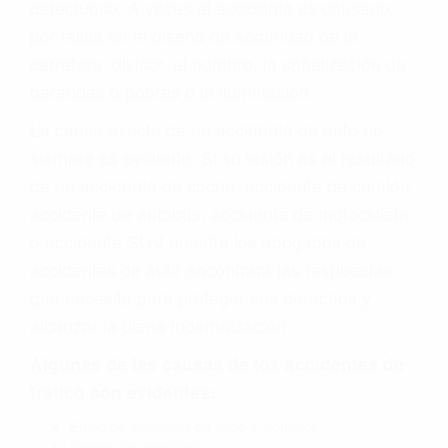
defectuoso. A veces el accidente es causado
por fallas en el diseño de seguridad de la
carretera, divisor, el hombro, la señalización de
barandas o pobres o la iluminación.
La causa exacta de un accidente de auto no
siempre es evidente. Si su lesión es el resultado
de un accidente de coche, accidente de camión,
accidente de autobús, accidente de motocicleta
o accidente SUV nuestra los abogados de
accidentes de auto encontrará las respuestas
que necesita para proteger sus derechos y
alcanzar la plena indemnización.
Algunas de las causas de los accidentes de
tráfico son evidentes:
Envío de mensajes de texto al conducir
Exceso de velocidad