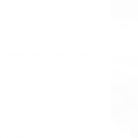
EN BRIDGEPORT CA
las últimas consecuencias para que
CCIDENTE