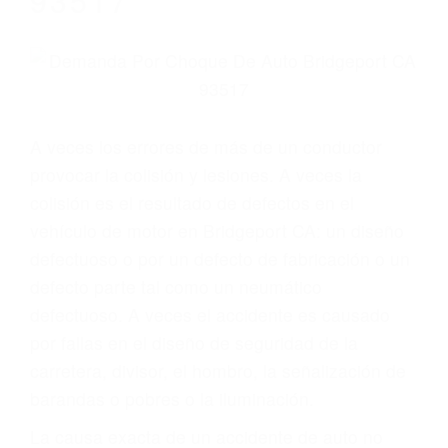
Parent category
ABOGADOS
ESPECIALISTAS EN
ACCIDENTES DE
TRAFICO
BRIDGEPORT CA
93517
A veces los errores de más de un conductor
provocar la colisión y lesiones. A veces la