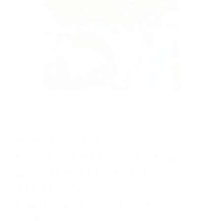
CALIFORNIA
ABOGADOS ESPECIALISTAS EN
ACCIDENTES DE TRAFICO BRIDGEPORT
CA 93517