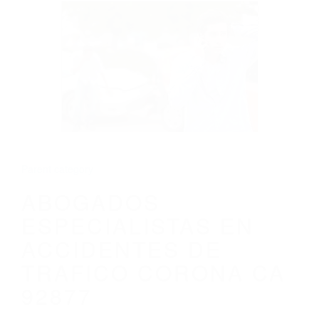
CALIFORNIA
ABOGADOS ESPECIALISTAS EN
ACCIDENTES DE TRAFICO CORONA CA
92877