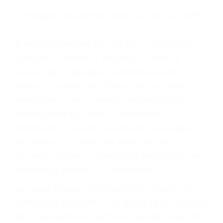
Parent category
ABOGADOS
ESPECIALISTAS EN
ACCIDENTES DE
TRAFICO CORONA CA
92877
A veces los errores de más de un conductor
provocar la colisión y lesiones. A veces la
colisión es el resultado de defectos en el
vehículo de motor en Corona CA: un diseño