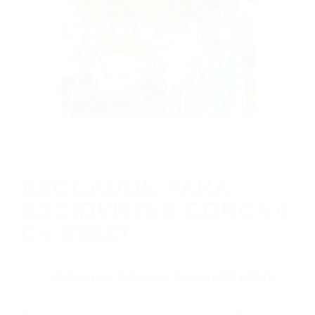
CALIFORNIA
ABOGADOS PARA ACCIDENTES
CORONA CA 92881