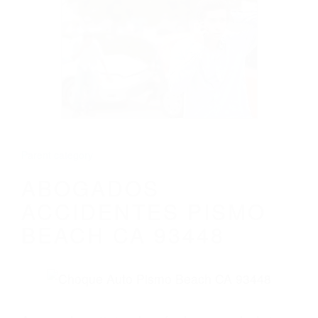
CALIFORNIA
ABOGADOS ACCIDENTES PISMO BEACH
CA 93448