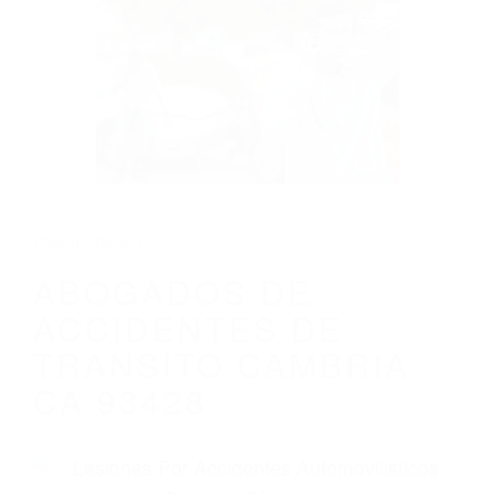
CALIFORNIA
ABOGADOS DE ACCIDENTES DE
TRANSITO CAMBRIA CA 93428