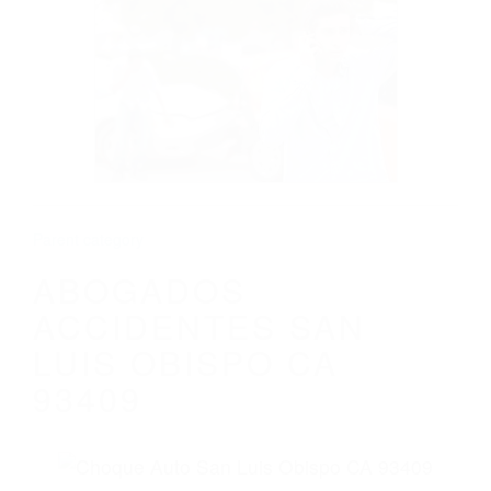
CALIFORNIA
ABOGADOS ACCIDENTES SAN LUIS
OBISPO CA 93409