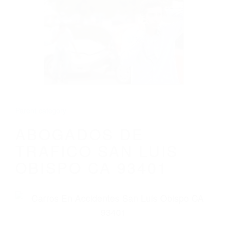
CALIFORNIA
ABOGADOS DE TRAFICO SAN LUIS
OBISPO CA 93401