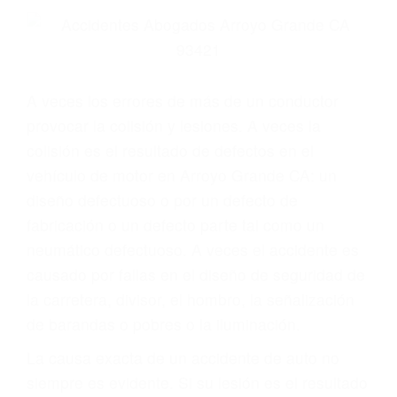
Parent category
ABOGADOS
ESPECIALISTAS EN
ACCIDENTES DE
TRAFICO ARROYO
GRANDE CA 93421
A veces los errores de más de un conductor
provocar la colisión y lesiones. A veces la
colisión es el resultado de defectos en el