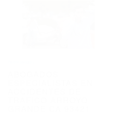
CALIFORNIA
ABOGADOS ESPECIALISTAS EN
ACCIDENTES DE TRAFICO ARROYO
GRANDE CA 93421