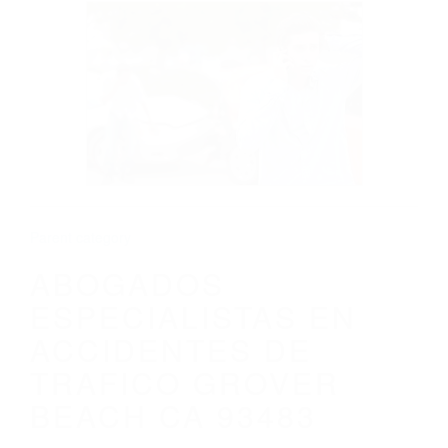
CALIFORNIA
ABOGADOS ESPECIALISTAS EN
ACCIDENTES DE TRAFICO GROVER
BEACH CA 93483