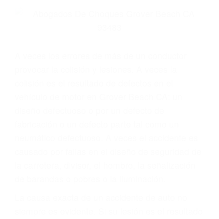
Parent category
ABOGADOS
ESPECIALISTAS EN
ACCIDENTES DE
TRAFICO GROVER
BEACH CA 93483
A veces los errores de más de un conductor
provocar la colisión y lesiones. A veces la
colisión es el resultado de defectos en el