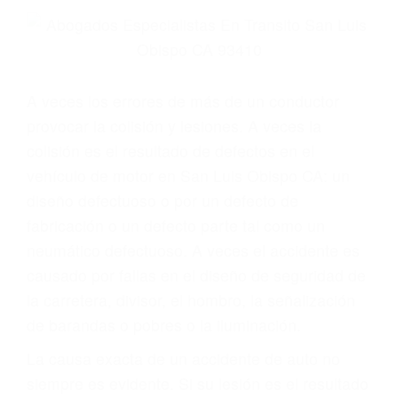
Parent category
ABOGADOS
ESPECIALISTAS EN
ACCIDENTES DE
TRAFICO SAN LUIS
OBISPO CA 93410
A veces los errores de más de un conductor
provocar la colisión y lesiones. A veces la
colisión es el resultado de defectos en el