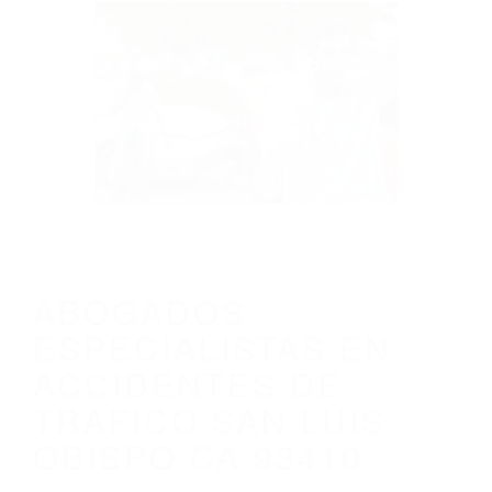
CALIFORNIA
ABOGADOS ESPECIALISTAS EN
ACCIDENTES DE TRAFICO SAN LUIS
OBISPO CA 93410