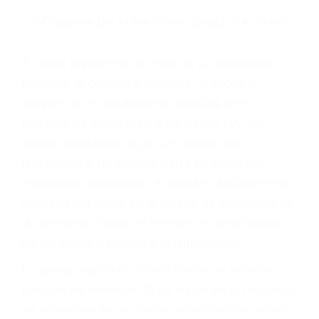
Parent category
ABOGADOS
ESPECIALISTAS EN
ACCIDENTES DE
TRAFICO PISMO
BEACH CA 93448
A veces los errores de más de un conductor
provocar la colisión y lesiones. A veces la
colisión es el resultado de defectos en el
vehículo de motor en Pismo Beach CA: un