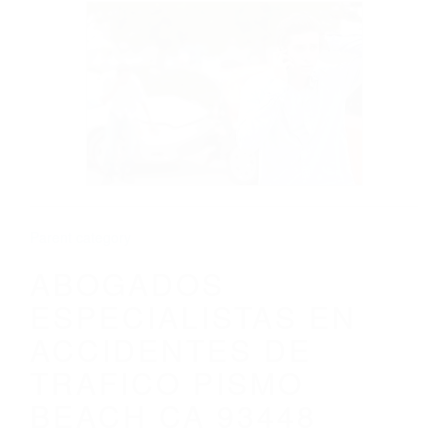
CALIFORNIA
ABOGADOS ESPECIALISTAS EN
ACCIDENTES DE TRAFICO PISMO
BEACH CA 93448