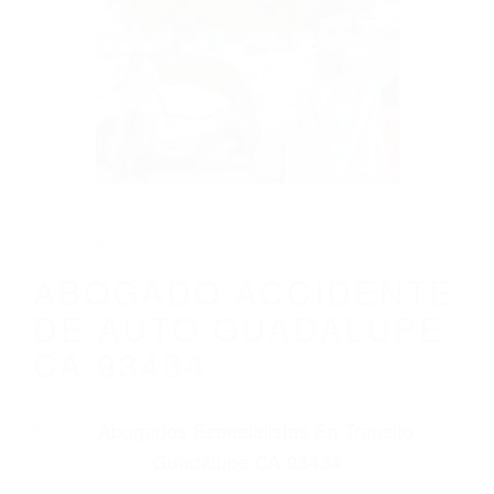
CALIFORNIA
ABOGADO ACCIDENTE DE AUTO
GUADALUPE CA 93434