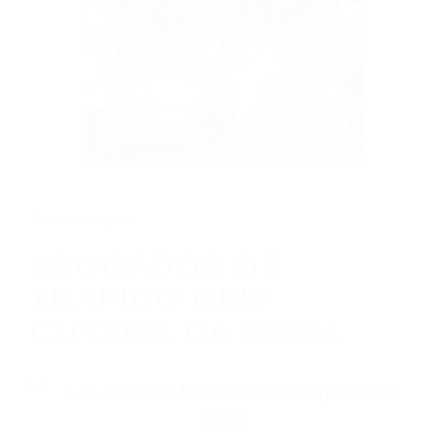
CALIFORNIA
ABOGADOS DE TRAFICO NEW CUYAMA
CA 93254