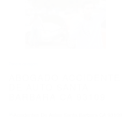
CALIFORNIA
ABOGADO ACCIDENTE DE AUTO SANTA
BARBARA CA 93109