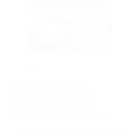
CALIFORNIA
ABOGADOS DE ACCIDENTES DE
TRAFICO SANTA BARBARA CA 93109