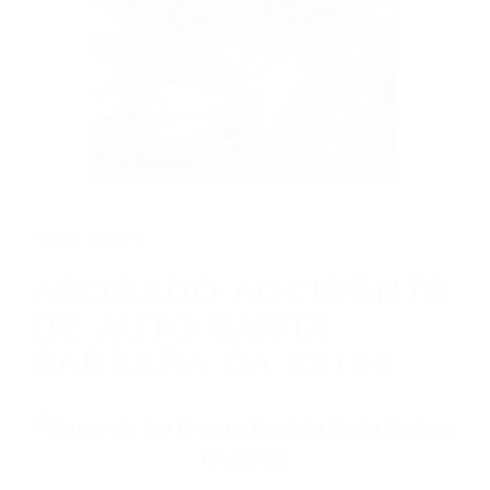
CALIFORNIA
ABOGADO ACCIDENTE DE AUTO SANTA
BARBARA CA 93190