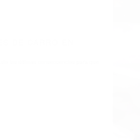
ES DE CARRO EN
sta las últimas consecuencias para que