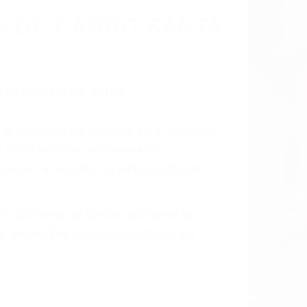
S DE CARRO SANTA
 el resultado de defectos en el vehículo
o parte tal como un neumático
divisor, el hombro, la señalización de
 un accidente de coche, accidente de
e accidentes de auto encontrará las