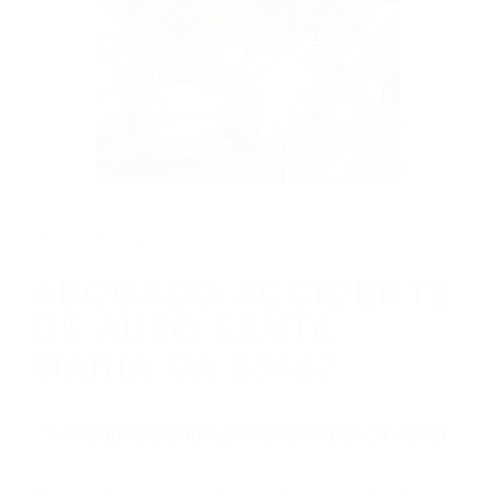
CALIFORNIA
ABOGADO ACCIDENTE DE AUTO SANTA
MARIA CA 93457