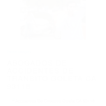
CALIFORNIA
ABOGADOS DE ACCIDENTES DE
TRANSITO GOLETA CA 93118