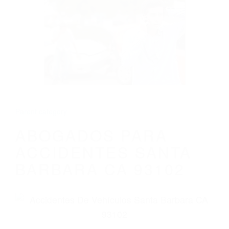
CALIFORNIA
ABOGADOS PARA ACCIDENTES SANTA
BARBARA CA 93102