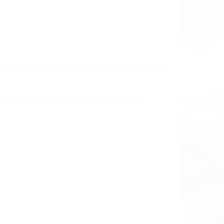
LISMO EN CALIFORNIA
CA 93441
 DE TRAFICO LOS