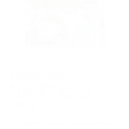
CALIFORNIA
ABOGADOS ACCIDENTES CARPINTERIA
CA 93014